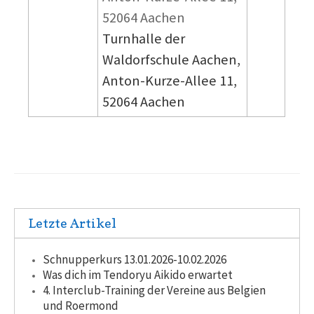
52064 Aachen
Turnhalle der
Waldorfschule Aachen,
Anton-Kurze-Allee 11,
52064 Aachen
Letzte Artikel
Schnupperkurs 13.01.2026-10.02.2026
Was dich im Tendoryu Aikido erwartet
4. Interclub-Training der Vereine aus Belgien
und Roermond