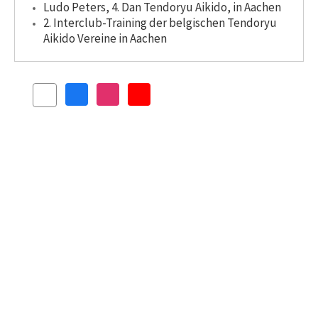
Ludo Peters, 4. Dan Tendoryu Aikido, in Aachen
2. Interclub-Training der belgischen Tendoryu
Aikido Vereine in Aachen