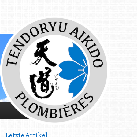
Letzte Artikel