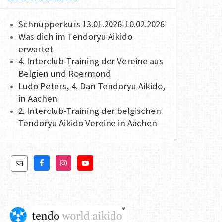
Schnupperkurs 13.01.2026-10.02.2026
Was dich im Tendoryu Aikido
erwartet
4. Interclub-Training der Vereine aus
Belgien und Roermond
Ludo Peters, 4. Dan Tendoryu Aikido,
in Aachen
2. Interclub-Training der belgischen
Tendoryu Aikido Vereine in Aachen