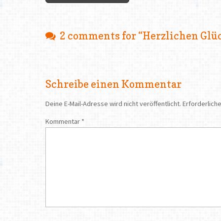
2 comments for “
Herzlichen Glü
Schreibe einen Kommentar
Deine E-Mail-Adresse wird nicht veröffentlicht.
Erforderliche
Kommentar
*