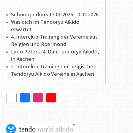
Schnupperkurs 13.01.2026-10.02.2026
Was dich im Tendoryu Aikido
erwartet
4. Interclub-Training der Vereine aus
Belgien und Roermond
Ludo Peters, 4. Dan Tendoryu Aikido,
in Aachen
2. Interclub-Training der belgischen
Tendoryu Aikido Vereine in Aachen