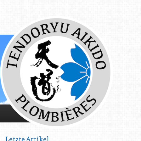
Letzte Artikel