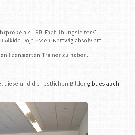
ehrprobe als LSB-Fachübungsleiter C
 Aikido Dojo Essen-Kettwig absolviert.
ren lizensierten Trainer zu haben.
, diese und die restlichen Bilder
gibt es auch